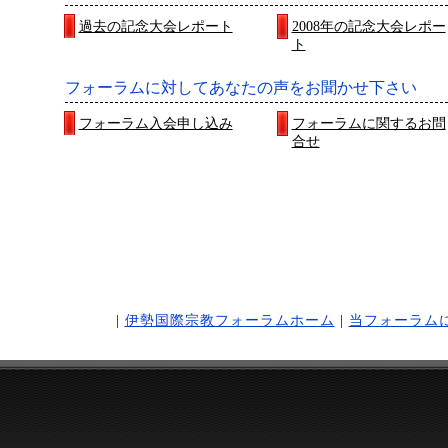
過去の記念大会レポート
2008年の記念大会レポー
ト
フォーラムに対してあなたの声をお聞かせ下さい
フォーラム入会申し込み
フォーラムに関するお問
合せ
|
伊勢国際宗教フォーラムホーム
|
当フォーラム