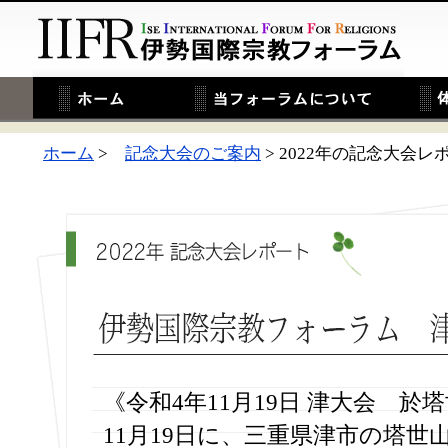
ホーム
>
記念大会のご案内
> 2022年の記念大会レ
《令和4年11月19日 津大会 於
11月19日に、三重県津市の塔世