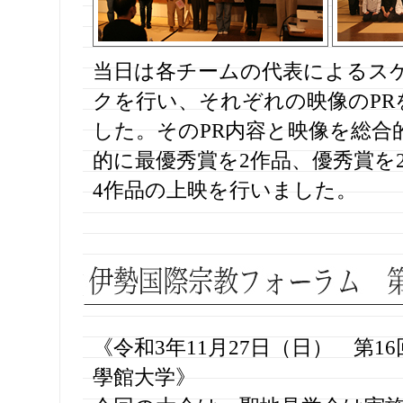
当日は各チームの代表によるス
クを行い、それぞれの映像のPR
した。そのPR内容と映像を総合
的に最優秀賞を2作品、優秀賞を
4作品の上映を行いました。
《令和3年11月27日（日） 第1
學館大学》